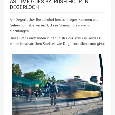
AS TIME GOES BY: RUSH HOUR IN
DEGERLOCH
Am Degerlocher Busbahnhof herrscht reges Kommen und
Gehen. Ich habe versucht, diese Stimmung ein wenig
einzufangen.
Diese Fotos entstanden in der "Rush Hour" (falls es sowas in
einem beschaulichen Stadtteil wie Degerloch überhaupt gibt).