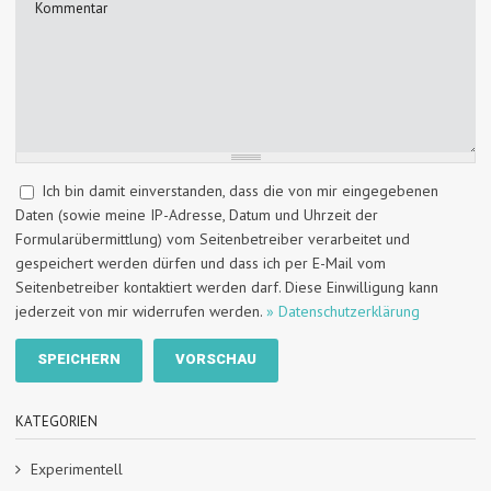
Ich bin damit einverstanden, dass die von mir eingegebenen
Daten (sowie meine IP-Adresse, Datum und Uhrzeit der
Formularübermittlung) vom Seitenbetreiber verarbeitet und
gespeichert werden dürfen und dass ich per E-Mail vom
Seitenbetreiber kontaktiert werden darf. Diese Einwilligung kann
jederzeit von mir widerrufen werden.
» Datenschutzerklärung
KATEGORIEN
Experimentell