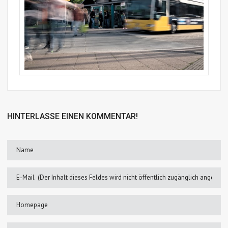
HINTERLASSE EINEN KOMMENTAR!