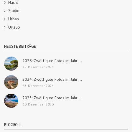
Nacht
Studio
Urban
Urlaub
NEUSTE BEITRÄGE
2025: Zwölf gute Fotos im Jahr ...
25. Dezember 2025
2024: Zwölf gute Fotos im Jahr ...
23. Dezember 2024
2023: Zwölf gute Fotos im Jahr ...
30. Dezember 2023
BLOGROLL